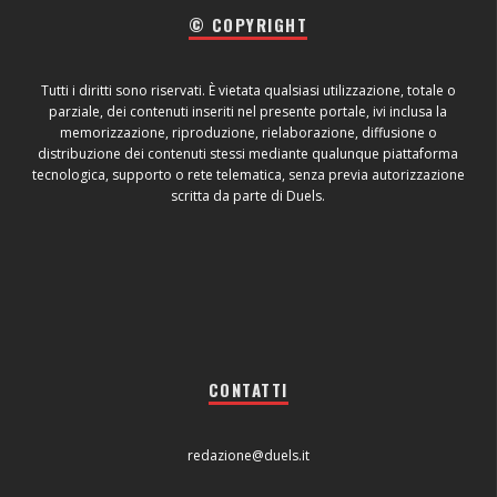
© COPYRIGHT
Tutti i diritti sono riservati. È vietata qualsiasi utilizzazione, totale o
parziale, dei contenuti inseriti nel presente portale, ivi inclusa la
memorizzazione, riproduzione, rielaborazione, diffusione o
distribuzione dei contenuti stessi mediante qualunque piattaforma
tecnologica, supporto o rete telematica, senza previa autorizzazione
scritta da parte di Duels.
CONTATTI
redazione@duels.it