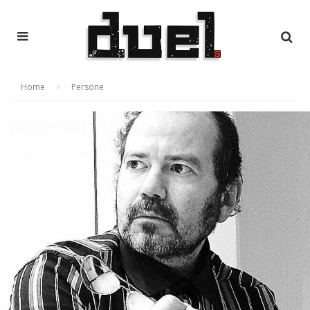
Home
Persone