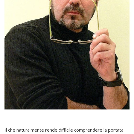
Il che naturalmente rende difficile comprendere la portata