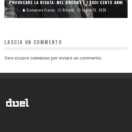
PROVOCARE LA RISATA: MEL BROOKS E I SUOI CENTO ANNI
Giampiero Frasca
Ritratti
Luglio 15, 2026
LASCIA UN COMMENTO
Devi essere
connesso
per inviare un commento.