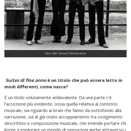
Van Der Graaf Generator
Suites di fine anno
è un titolo che può essere letto in
modi differenti, come nasce?
È un titolo volutamente ambivalente. Da una parte c’è
l’accezione più evidente, ossia quella relativa al contesto
musicale, sia riguardo ai brani che fanno da sottofondo alla
narrazione, sia al già citato accoppiamento tra svolgimento
descrittivo e composizione musicale, che intende portare chi
legge a esplorare un mondo di sensazioni anche attraverso i