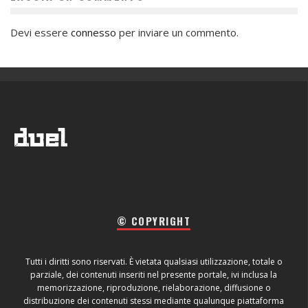
Devi essere
connesso
per inviare un commento.
© COPYRIGHT
Tutti i diritti sono riservati. È vietata qualsiasi utilizzazione, totale o
parziale, dei contenuti inseriti nel presente portale, ivi inclusa la
memorizzazione, riproduzione, rielaborazione, diffusione o
distribuzione dei contenuti stessi mediante qualunque piattaforma