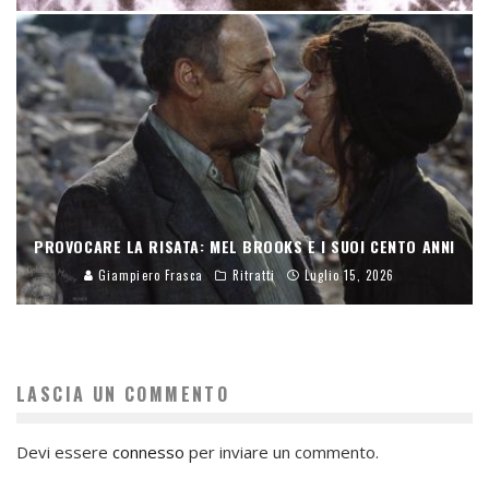
PROVOCARE LA RISATA: MEL BROOKS E I SUOI CENTO ANNI
Giampiero Frasca
Ritratti
Luglio 15, 2026
LASCIA UN COMMENTO
Devi essere
connesso
per inviare un commento.