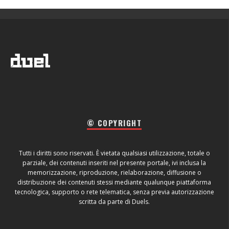
© COPYRIGHT
Tutti i diritti sono riservati. È vietata qualsiasi utilizzazione, totale o
parziale, dei contenuti inseriti nel presente portale, ivi inclusa la
memorizzazione, riproduzione, rielaborazione, diffusione o
distribuzione dei contenuti stessi mediante qualunque piattaforma
tecnologica, supporto o rete telematica, senza previa autorizzazione
scritta da parte di Duels.