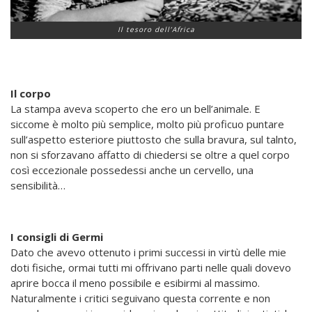
Il tesoro dell’Africa
Il corpo
La stampa aveva scoperto che ero un bell’animale. E
siccome è molto più semplice, molto più proficuo puntare
sull’aspetto esteriore piuttosto che sulla bravura, sul talnto,
non si sforzavano affatto di chiedersi se oltre a quel corpo
così eccezionale possedessi anche un cervello, una
sensibilità…
I consigli di Germi
Dato che avevo ottenuto i primi successi in virtù delle mie
doti fisiche, ormai tutti mi offrivano parti nelle quali dovevo
aprire bocca il meno possibile e esibirmi al massimo.
Naturalmente i critici seguivano questa corrente e non