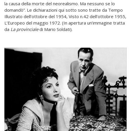
la causa della morte del neorealismo. Ma nessuno se lo
domandò”. Le dichiarazioni qui sotto sono tratte da Tempo
Illustrato dell’ottobre del 1954, Visto n.42 dell’ottobre 1955,
L’Europeo del maggio 1972. (In apertura un’immagine tratta
da
La provinciale
di Mario Soldati).