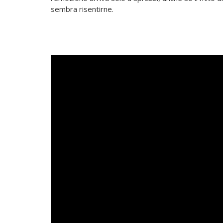
sembra risentirne.