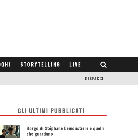
OGHI
STORYTELLING
LIVE
DISPACCI
GLI ULTIMI PUBBLICATI
Borgo di Stéphane Demoustiere e quelli
che guardano