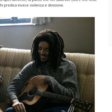
i predica invece violenza e divisione.