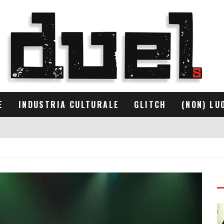
E
INDUSTRIA CULTURALE
GLITCH
(NON) LU