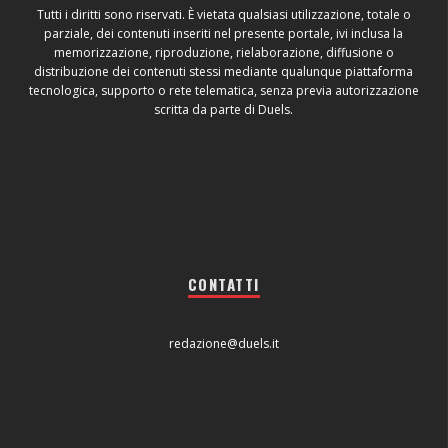
Tutti i diritti sono riservati. È vietata qualsiasi utilizzazione, totale o
parziale, dei contenuti inseriti nel presente portale, ivi inclusa la
memorizzazione, riproduzione, rielaborazione, diffusione o
distribuzione dei contenuti stessi mediante qualunque piattaforma
tecnologica, supporto o rete telematica, senza previa autorizzazione
scritta da parte di Duels.
CONTATTI
redazione@duels.it