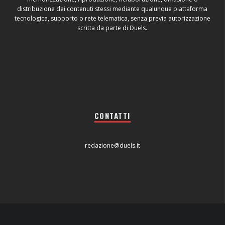
distribuzione dei contenuti stessi mediante qualunque piattaforma
tecnologica, supporto o rete telematica, senza previa autorizzazione
scritta da parte di Duels.
CONTATTI
redazione@duels.it