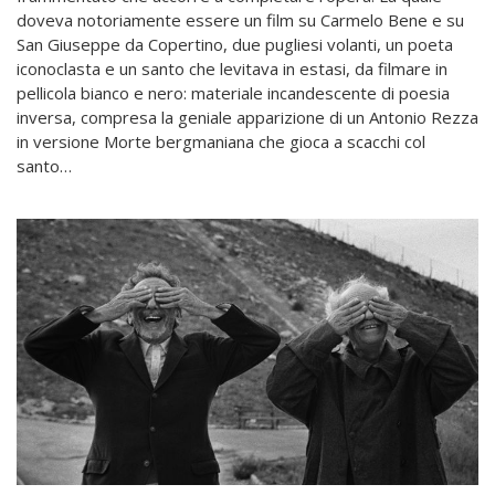
doveva notoriamente essere un film su Carmelo Bene e su
San Giuseppe da Copertino, due pugliesi volanti, un poeta
iconoclasta e un santo che levitava in estasi, da filmare in
pellicola bianco e nero: materiale incandescente di poesia
inversa, compresa la geniale apparizione di un Antonio Rezza
in versione Morte bergmaniana che gioca a scacchi col
santo…