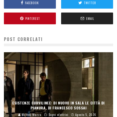
FACEBOOK
TWITTER
PINTEREST
EMAIL
POST CORRELATI
ESISTENZE CURVILINEE: DI NUOVO IN SALA LE CITTÀ DI
PIANURA, DI FRANCESCO SOSSAI
Matteo Mazza
Sogni elettrici
Agosto 5, 2026