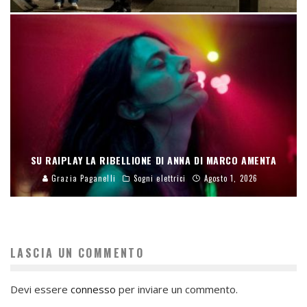
SU RAIPLAY LA RIBELLIONE DI ANNA DI MARCO AMENTA
Grazia Paganelli
Sogni elettrici
Agosto 1, 2026
LASCIA UN COMMENTO
Devi essere
connesso
per inviare un commento.