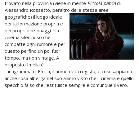
trovato nella provincia (viene in mente
Piccola patria
di
Alessandro Rossetto, peraltro delle stesse
aree
geografiche) il luogo ideale
per la formazione propria e
dei propri personaggi. Un
cinema silenzioso che
combatte ogni rumore e per
questo perfino un po’ fuori
tempo, ma non vintage. A
proposito Imelia è
l’anagramma di Emilia, il nome della regista, e così sappiamo
anche cosa alberga nel suo animo visto che il cinema è quello
specchio falso che restituisce sempre e comunque il vero.