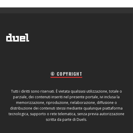
© COPYRIGHT
Tutti i diritti sono riservati. È vietata qualsiasi utilizzazione, totale o
parziale, dei contenuti inseriti nel presente portale, ivi inclusa la
memorizzazione, riproduzione, rielaborazione, diffusione o
distribuzione dei contenuti stessi mediante qualunque piattaforma
tecnologica, supporto o rete telematica, senza previa autorizzazione
scritta da parte di Duels.