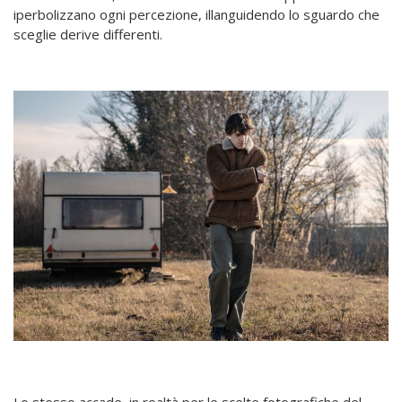
iperbolizzano ogni percezione, illanguidendo lo sguardo che
sceglie derive differenti.