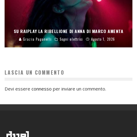
SU RAIPLAY LA RIBELLIONE DI ANNA DI MARCO AMENTA
Grazia Paganelli
Sogni elettrici
Agosto 1, 2026
LASCIA UN COMMENTO
Devi essere
connesso
per inviare un commento.