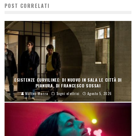
POST CORRELATI
ESISTENZE CURVILINEE: DI NUOVO IN SALA LE CITTÀ DI
PIANURA, DI FRANCESCO SOSSAI
Matteo Mazza
Sogni elettrici
Agosto 5, 2026