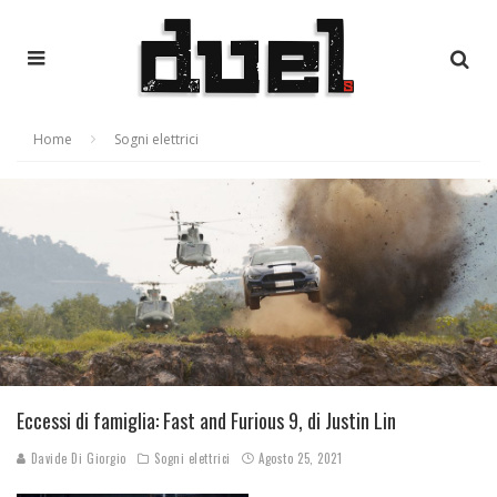
Home
Sogni elettrici
Eccessi di famiglia: Fast and Furious 9, di Justin Lin
Davide Di Giorgio
Sogni elettrici
Agosto 25, 2021