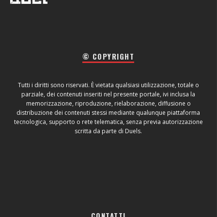
© COPYRIGHT
Tutti i diritti sono riservati. È vietata qualsiasi utilizzazione, totale o
parziale, dei contenuti inseriti nel presente portale, ivi inclusa la
memorizzazione, riproduzione, rielaborazione, diffusione o
distribuzione dei contenuti stessi mediante qualunque piattaforma
tecnologica, supporto o rete telematica, senza previa autorizzazione
scritta da parte di Duels.
CONTATTI