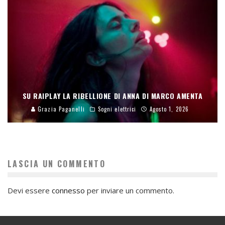
SU RAIPLAY LA RIBELLIONE DI ANNA DI MARCO AMENTA
Grazia Paganelli
Sogni elettrici
Agosto 1, 2026
LASCIA UN COMMENTO
Devi essere
connesso
per inviare un commento.