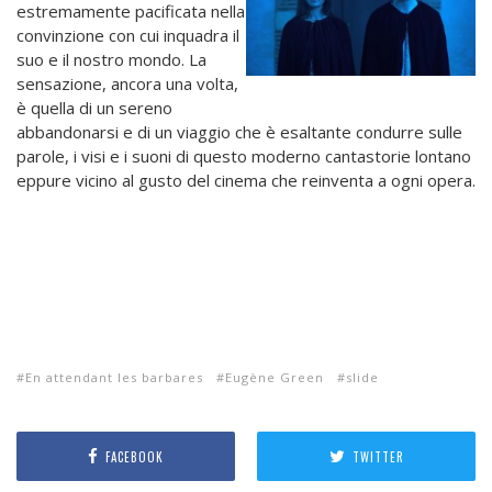
estremamente pacificata nella
convinzione con cui inquadra il
suo e il nostro mondo. La
sensazione, ancora una volta,
è quella di un sereno
abbandonarsi e di un viaggio che è esaltante condurre sulle
parole, i visi e i suoni di questo moderno cantastorie lontano
eppure vicino al gusto del cinema che reinventa a ogni opera.
En attendant les barbares
Eugène Green
slide
FACEBOOK
TWITTER