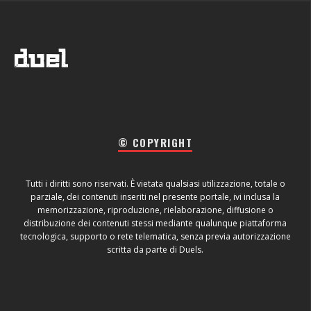
© COPYRIGHT
Tutti i diritti sono riservati. È vietata qualsiasi utilizzazione, totale o
parziale, dei contenuti inseriti nel presente portale, ivi inclusa la
memorizzazione, riproduzione, rielaborazione, diffusione o
distribuzione dei contenuti stessi mediante qualunque piattaforma
tecnologica, supporto o rete telematica, senza previa autorizzazione
scritta da parte di Duels.