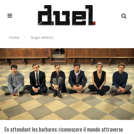
Home
Sogni elettrici
En attendant les barbares: riconoscere il mondo attraverso