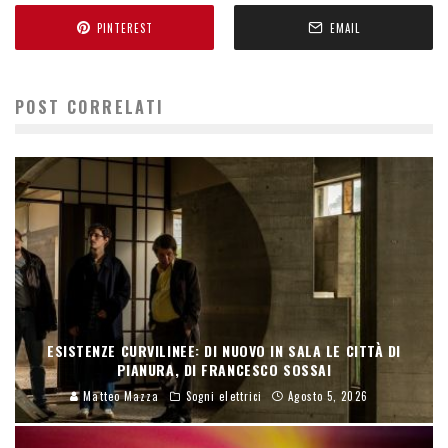
PINTEREST
EMAIL
POST CORRELATI
ESISTENZE CURVILINEE: DI NUOVO IN SALA LE CITTÀ DI
PIANURA, DI FRANCESCO SOSSAI
Matteo Mazza
Sogni elettrici
Agosto 5, 2026