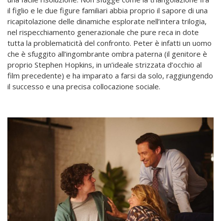
il figlio e le due figure familiari abbia proprio il sapore di una
ricapitolazione delle dinamiche esplorate nell’intera trilogia,
nel rispecchiamento generazionale che pure reca in dote
tutta la problematicità del confronto. Peter è infatti un uomo
che è sfuggito all’ingombrante ombra paterna (il genitore è
proprio Stephen Hopkins, in un’ideale strizzata d’occhio al
film precedente) e ha imparato a farsi da solo, raggiungendo
il successo e una precisa collocazione sociale.