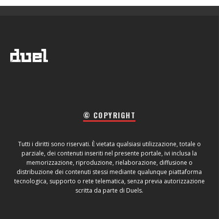
© COPYRIGHT
Tutti i diritti sono riservati. È vietata qualsiasi utilizzazione, totale o
parziale, dei contenuti inseriti nel presente portale, ivi inclusa la
memorizzazione, riproduzione, rielaborazione, diffusione o
distribuzione dei contenuti stessi mediante qualunque piattaforma
tecnologica, supporto o rete telematica, senza previa autorizzazione
scritta da parte di Duels.