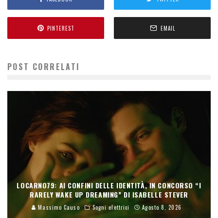
PINTEREST
EMAIL
POST CORRELATI
LOCARNO79: AI CONFINI DELLE IDENTITÀ, IN CONCORSO “I
RARELY WAKE UP DREAMING” DI ISABELLE STEVER
Massimo Causo
Sogni elettrici
Agosto 8, 2026