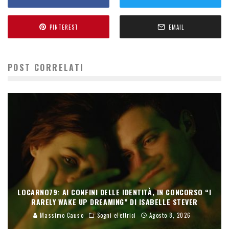
PINTEREST
EMAIL
POST CORRELATI
LOCARNO79: AI CONFINI DELLE IDENTITÀ, IN CONCORSO “I
RARELY WAKE UP DREAMING” DI ISABELLE STEVER
Massimo Causo
Sogni elettrici
Agosto 8, 2026