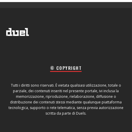
© COPYRIGHT
Tutti i diritti sono riservati. È vietata qualsiasi utilizzazione, totale o
parziale, dei contenuti inseriti nel presente portale, ivi inclusa la
memorizzazione, riproduzione, rielaborazione, diffusione o
distribuzione dei contenuti stessi mediante qualunque piattaforma
tecnologica, supporto o rete telematica, senza previa autorizzazione
scritta da parte di Duels.