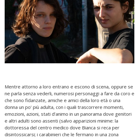
Mentre attorno a loro entrano e escono di scena, oppure se
ne parla senza vederli, numerosi personaggi a fare da coro e
che sono fidanzate, amiche e amici della loro età o una
donna un po’ più adulta, con i quali trascorrere momenti,
emozioni, azioni, stati d’animo in un panorama dove genitori
e altri adulti sono assenti (salvo apparizioni minime: la
dottoressa del centro medico dove Bianca si reca per
disintossicarsi; i carabinieri che le fermano in una zona