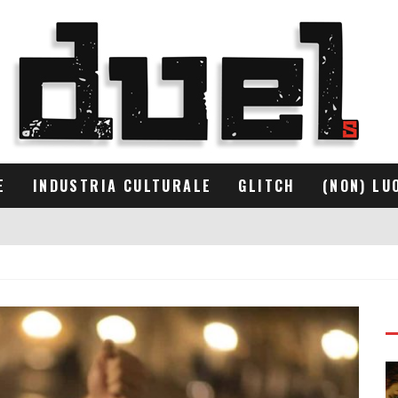
E
INDUSTRIA CULTURALE
GLITCH
(NON) LU