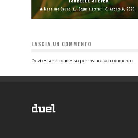
ISABELLE STEVER
Massimo Causo
Sogni elettrici
Agosto 8, 2026
LASCIA UN COMMENTO
Devi essere
connesso
per inviare un commento.