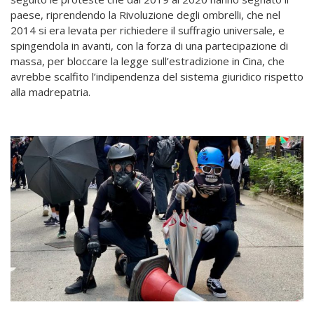
paese, riprendendo la Rivoluzione degli ombrelli, che nel
2014 si era levata per richiedere il suffragio universale, e
spingendola in avanti, con la forza di una partecipazione di
massa, per bloccare la legge sull’estradizione in Cina, che
avrebbe scalfito l’indipendenza del sistema giuridico rispetto
alla madrepatria.