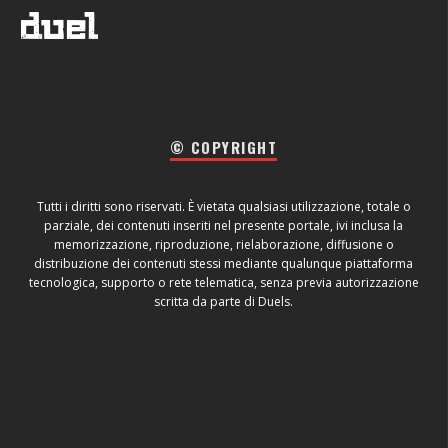
© COPYRIGHT
Tutti i diritti sono riservati. È vietata qualsiasi utilizzazione, totale o
parziale, dei contenuti inseriti nel presente portale, ivi inclusa la
memorizzazione, riproduzione, rielaborazione, diffusione o
distribuzione dei contenuti stessi mediante qualunque piattaforma
tecnologica, supporto o rete telematica, senza previa autorizzazione
scritta da parte di Duels.