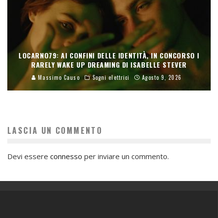
LOCARNO79: AI CONFINI DELLE IDENTITÀ, IN CONCORSO I
RARELY WAKE UP DREAMING DI ISABELLE STEVER
Massimo Causo
Sogni elettrici
Agosto 9, 2026
LASCIA UN COMMENTO
Devi essere
connesso
per inviare un commento.