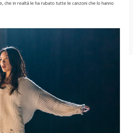
, che in realtà le ha rubato tutte le canzoni che lo hanno