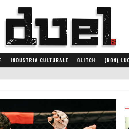
E
INDUSTRIA CULTURALE
GLITCH
(NON) LU