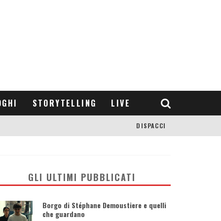
OGHI
STORYTELLING
LIVE
DISPACCI
GLI ULTIMI PUBBLICATI
Borgo di Stéphane Demoustiere e quelli
che guardano