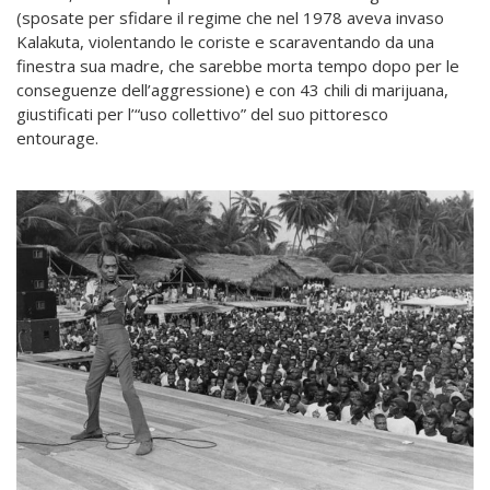
(sposate per sfidare il regime che nel 1978 aveva invaso
Kalakuta, violentando le coriste e scaraventando da una
finestra sua madre, che sarebbe morta tempo dopo per le
conseguenze dell’aggressione) e con 43 chili di marijuana,
giustificati per l’“uso collettivo” del suo pittoresco
entourage.