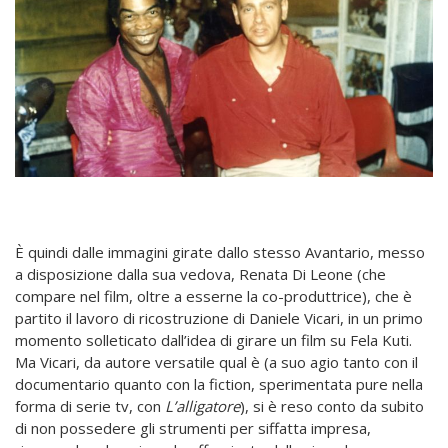
È quindi dalle immagini girate dallo stesso Avantario, messo
a disposizione dalla sua vedova, Renata Di Leone (che
compare nel film, oltre a esserne la co-produttrice), che è
partito il lavoro di ricostruzione di Daniele Vicari, in un primo
momento solleticato dall’idea di girare un film su Fela Kuti.
Ma Vicari, da autore versatile qual è (a suo agio tanto con il
documentario quanto con la fiction, sperimentata pure nella
forma di serie tv, con
L’alligatore
), si è reso conto da subito
di non possedere gli strumenti per siffatta impresa,