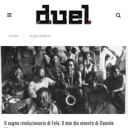
Home
Sogni elettrici
Il sogno rivoluzionario di Fela. Il mio dio vivente di Daniele