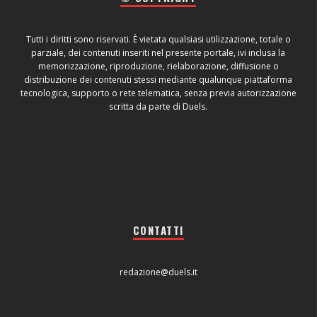
Tutti i diritti sono riservati. È vietata qualsiasi utilizzazione, totale o
parziale, dei contenuti inseriti nel presente portale, ivi inclusa la
memorizzazione, riproduzione, rielaborazione, diffusione o
distribuzione dei contenuti stessi mediante qualunque piattaforma
tecnologica, supporto o rete telematica, senza previa autorizzazione
scritta da parte di Duels.
CONTATTI
redazione@duels.it