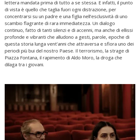
lettera mandata prima di tutto a se stessa. E infatti, il punto
di vista è quello che taglia fuori ogni distrazione, per
concentrarsi su un padre e una figlia nell’esclusività di uno
scambio flagrante di rara immediatezza. Un dialogo
continuo, fatto di tanti silenzi e di accenni, ma anche di ellissi
profonde e vibranti che alludono a gesti, parole, epoche di
questa storia lunga vent’anni che attraversa e sfiora uno dei
periodi più bui del nostro Paese. Il terrorismo, la strage di
Piazza Fontana, il rapimento di Aldo Moro, la droga che
dilaga tra i giovani.