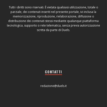
Tutti i diritti sono riservati. È vietata qualsiasi utilizzazione, totale o
parziale, dei contenuti inseriti nel presente portale, ivi inclusa la
memorizzazione, riproduzione, rielaborazione, diffusione o
distribuzione dei contenuti stessi mediante qualunque piattaforma
tecnologica, supporto o rete telematica, senza previa autorizzazione
scritta da parte di Duels.
CONTATTI
redazione@duels.it