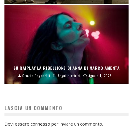
SU RAIPLAY LA RIBELLIONE DI ANNA DI MARCO AMENTA
Grazia Paganelli
Sogni elettrici
Agosto 1, 2026
LASCIA UN COMMENTO
Devi essere
connesso
per inviare un commento.