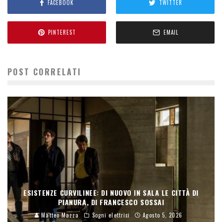
FACEBOOK
TWITTER
PINTEREST
EMAIL
POST CORRELATI
ESISTENZE CURVILINEE: DI NUOVO IN SALA LE CITTÀ DI
PIANURA, DI FRANCESCO SOSSAI
Matteo Mazza
Sogni elettrici
Agosto 5, 2026