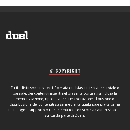
© COPYRIGHT
Tutti i diritti sono riservati. È vietata qualsiasi utilizzazione, totale o
parziale, dei contenuti inseriti nel presente portale, ivi inclusa la
memorizzazione, riproduzione, rielaborazione, diffusione o
distribuzione dei contenuti stessi mediante qualunque piattaforma
tecnologica, supporto o rete telematica, senza previa autorizzazione
scritta da parte di Duels.