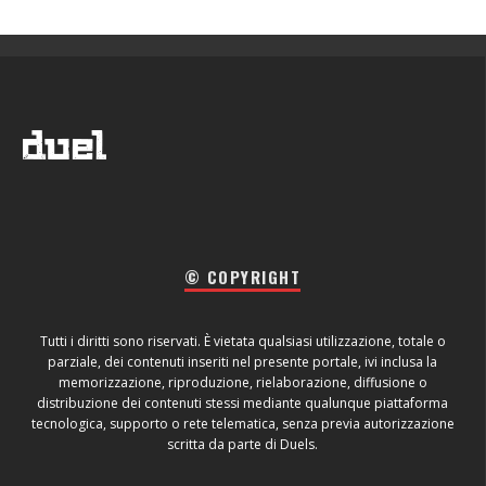
© COPYRIGHT
Tutti i diritti sono riservati. È vietata qualsiasi utilizzazione, totale o
parziale, dei contenuti inseriti nel presente portale, ivi inclusa la
memorizzazione, riproduzione, rielaborazione, diffusione o
distribuzione dei contenuti stessi mediante qualunque piattaforma
tecnologica, supporto o rete telematica, senza previa autorizzazione
scritta da parte di Duels.