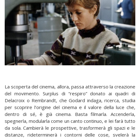
La scoperta del cinema, allora, passa attraverso la creazione
del movimento. Surplus di “respiro” donato ai quadri di
Delacroix o Rembrandt, che Godard indaga, ricerca, studia
per scoprire l’origine del cinema e il valore della luce che,
dentro di sé, è già cinema. Basta filmarla. Accenderla,
spegnerla, modularla come un canto continuo, e lei farà tutto
da sola. Cambierà le prospettive, trasformerà gli spazi e le
distanze, rideterminerà i contorni delle cose, svelerà la