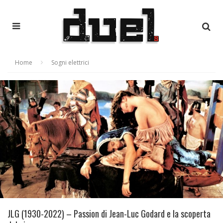
Home
Sogni elettrici
JLG (1930-2022) – Passion di Jean-Luc Godard e la scoperta