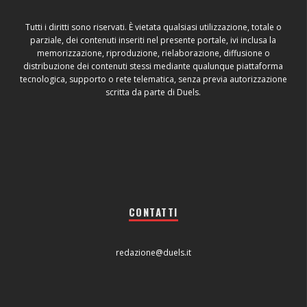
Tutti i diritti sono riservati. È vietata qualsiasi utilizzazione, totale o
parziale, dei contenuti inseriti nel presente portale, ivi inclusa la
memorizzazione, riproduzione, rielaborazione, diffusione o
distribuzione dei contenuti stessi mediante qualunque piattaforma
tecnologica, supporto o rete telematica, senza previa autorizzazione
scritta da parte di Duels.
CONTATTI
redazione@duels.it