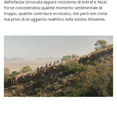
dell’infanzia stroncata eppure resistente di Achraf e Nizar.
Forse concedendosi qualche momento sentimentale di
troppo, qualche controluce eccessivo, che però non resta
mai privo di un aggancio realistico nella visione d’insieme.