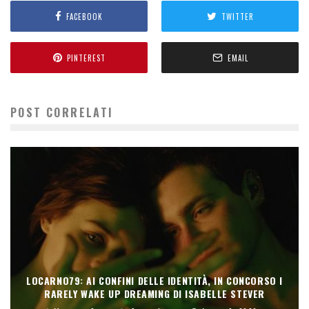
FACEBOOK
TWITTER
PINTEREST
EMAIL
POST CORRELATI
LOCARNO79: AI CONFINI DELLE IDENTITÀ, IN CONCORSO I
RARELY WAKE UP DREAMING DI ISABELLE STEVER