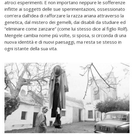
atroci esperimenti. E non importano neppure le sofferenze
inflitte ai soggetti delle sue sperimentazioni, ossessionato
com’era dall’idea di rafforzare la razza ariana attraverso la
genetica, dal mistero dei gemelli, dai disabili da studiare ed
“eliminare come zanzare” (come lui stesso dice al figlio Rolf).
Mengele cambia nome più volte, si sposa, si circonda di una
nuova identità e di nuovi paesaggi, ma resta se stesso in
ogni istante della sua vita.