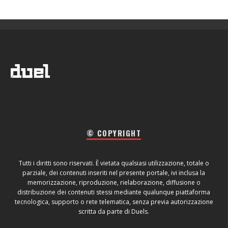
© COPYRIGHT
Tutti i diritti sono riservati. È vietata qualsiasi utilizzazione, totale o
parziale, dei contenuti inseriti nel presente portale, ivi inclusa la
memorizzazione, riproduzione, rielaborazione, diffusione o
distribuzione dei contenuti stessi mediante qualunque piattaforma
tecnologica, supporto o rete telematica, senza previa autorizzazione
scritta da parte di Duels.