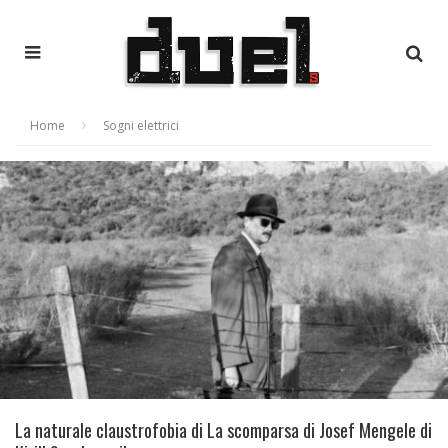
Home
Sogni elettrici
La naturale claustrofobia di La scomparsa di Josef Mengele di