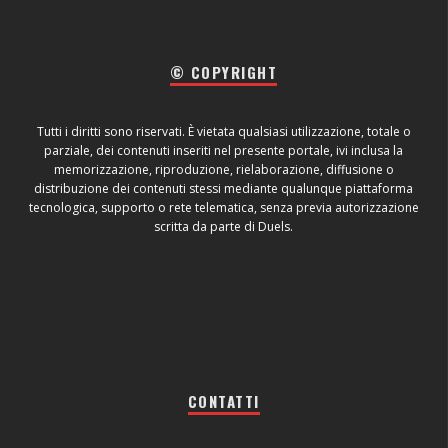
© COPYRIGHT
Tutti i diritti sono riservati. È vietata qualsiasi utilizzazione, totale o
parziale, dei contenuti inseriti nel presente portale, ivi inclusa la
memorizzazione, riproduzione, rielaborazione, diffusione o
distribuzione dei contenuti stessi mediante qualunque piattaforma
tecnologica, supporto o rete telematica, senza previa autorizzazione
scritta da parte di Duels.
CONTATTI