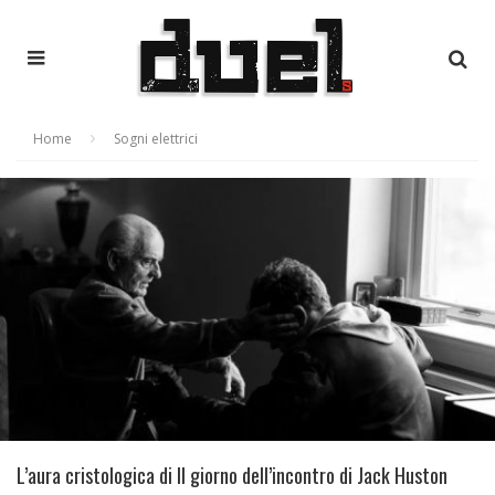
Home
Sogni elettrici
L’aura cristologica di Il giorno dell’incontro di Jack Huston