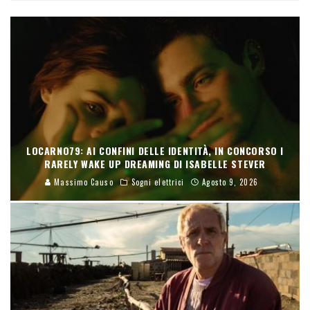
LOCARNO79: AI CONFINI DELLE IDENTITÀ, IN CONCORSO I
RARELY WAKE UP DREAMING DI ISABELLE STEVER
Massimo Causo
Sogni elettrici
Agosto 9, 2026