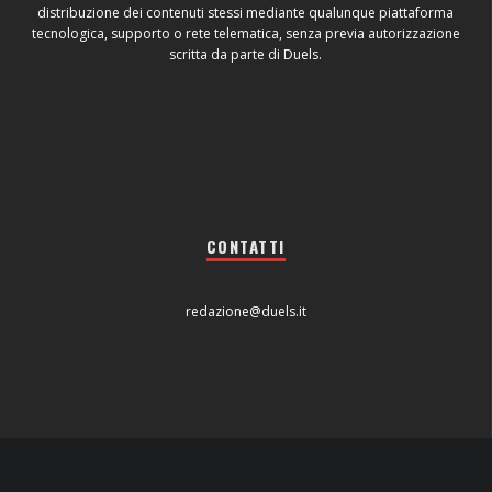
distribuzione dei contenuti stessi mediante qualunque piattaforma
tecnologica, supporto o rete telematica, senza previa autorizzazione
scritta da parte di Duels.
CONTATTI
redazione@duels.it