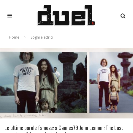
Home
Sogni elettrici
Le ultime parole famose: a Cannes79 John Lennon: The Last