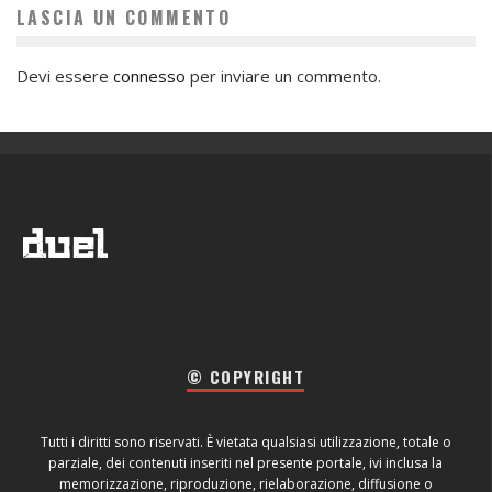
LASCIA UN COMMENTO
Devi essere
connesso
per inviare un commento.
© COPYRIGHT
Tutti i diritti sono riservati. È vietata qualsiasi utilizzazione, totale o
parziale, dei contenuti inseriti nel presente portale, ivi inclusa la
memorizzazione, riproduzione, rielaborazione, diffusione o