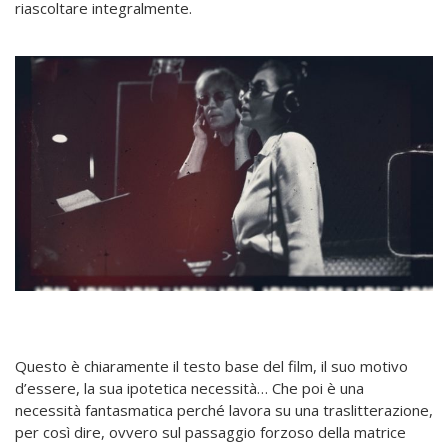
riascoltare integralmente.
Questo è chiaramente il testo base del film, il suo motivo
d’essere, la sua ipotetica necessità… Che poi è una
necessità fantasmatica perché lavora su una traslitterazione,
per così dire, ovvero sul passaggio forzoso della matrice