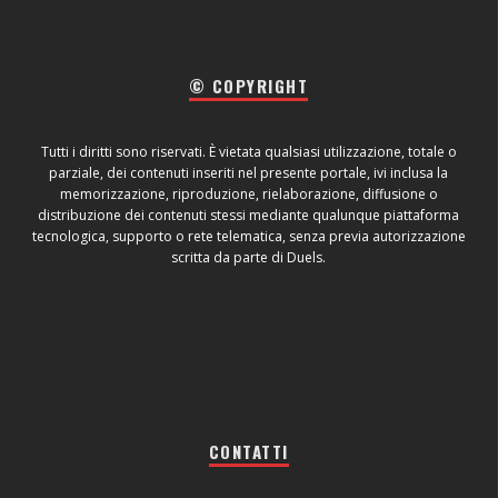
© COPYRIGHT
Tutti i diritti sono riservati. È vietata qualsiasi utilizzazione, totale o
parziale, dei contenuti inseriti nel presente portale, ivi inclusa la
memorizzazione, riproduzione, rielaborazione, diffusione o
distribuzione dei contenuti stessi mediante qualunque piattaforma
tecnologica, supporto o rete telematica, senza previa autorizzazione
scritta da parte di Duels.
CONTATTI