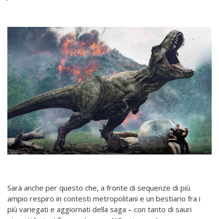
Sarà anche per questo che, a fronte di sequenze di più
ampio respiro in contesti metropolitani e un bestiario fra i
più variegati e aggiornati della saga – con tanto di sauri