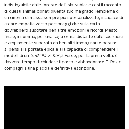
indistinguibile dalle foreste dell’Isla Nublar e così il racconto
di questi animali clonati diventa suo malgrado l’emblema di
un cinema di massa sempre più spersonalizzato, incapace di
creare empatia verso personaggi che sulla carta
dovrebbero suscitare ben altre emozioni e ricordi. Mesto
finale, insomma, per una saga ormai distante dalle sue radici
e ampiamente superata da ben altri immaginari e bestiari –
si pensi alla portata epica e alla capacità di comprendere i
modelli di un
Godzilla vs Kong
. Forse, per la prima volta, è
davvero tempo di chiudere il parco e abbandonare T-Rex e
compagni a una placida e definitiva estinzione.