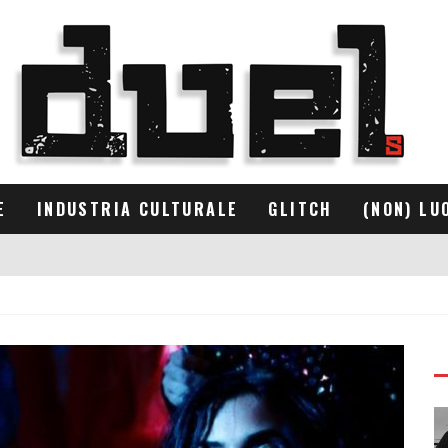
E
INDUSTRIA CULTURALE
GLITCH
(NON) LU