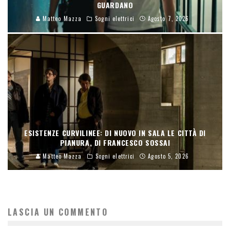
GUARDANO
Matteo Mazza
Sogni elettrici
Agosto 7, 2026
ESISTENZE CURVILINEE: DI NUOVO IN SALA LE CITTÀ DI
PIANURA, DI FRANCESCO SOSSAI
Matteo Mazza
Sogni elettrici
Agosto 5, 2026
LASCIA UN COMMENTO