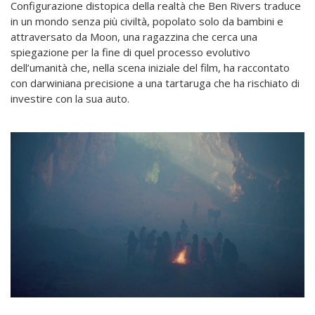
Configurazione distopica della realtà che Ben Rivers traduce
in un mondo senza più civiltà, popolato solo da bambini e
attraversato da Moon, una ragazzina che cerca una
spiegazione per la fine di quel processo evolutivo
dell’umanità che, nella scena iniziale del film, ha raccontato
con darwiniana precisione a una tartaruga che ha rischiato di
investire con la sua auto.