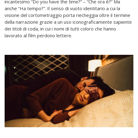
incantesimo “Do you have the time?” – “Che ora è?” Ma
anche “Ha tempo?”. Il senso di vuoto identitario a cui la
visione del cortometraggio porta riecheggia oltre il termine
della narrazione grazie a un uso iconograficamente sapiente
dei titoli di coda, in cui i nomi di tutti coloro che hanno
lavorato al film perdono lettere.