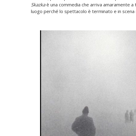
Skazka
è una commedia che arriva amaramente a te
luogo perché lo spettacolo è terminato e in scena 