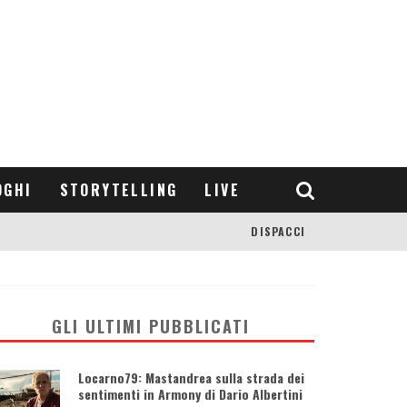
OGHI
STORYTELLING
LIVE
DISPACCI
GLI ULTIMI PUBBLICATI
Locarno79: Mastandrea sulla strada dei
sentimenti in Armony di Dario Albertini