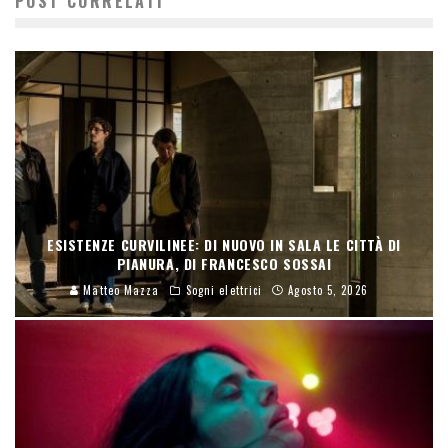
POST CORRELATI
ESISTENZE CURVILINEE: DI NUOVO IN SALA LE CITTÀ DI
PIANURA, DI FRANCESCO SOSSAI
Matteo Mazza
Sogni elettrici
Agosto 5, 2026