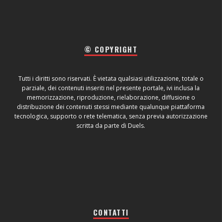
© COPYRIGHT
Tutti i diritti sono riservati. È vietata qualsiasi utilizzazione, totale o
parziale, dei contenuti inseriti nel presente portale, ivi inclusa la
memorizzazione, riproduzione, rielaborazione, diffusione o
distribuzione dei contenuti stessi mediante qualunque piattaforma
tecnologica, supporto o rete telematica, senza previa autorizzazione
scritta da parte di Duels.
CONTATTI