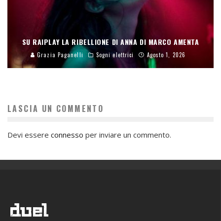
SU RAIPLAY LA RIBELLIONE DI ANNA DI MARCO AMENTA
Grazia Paganelli
Sogni elettrici
Agosto 1, 2026
LASCIA UN COMMENTO
Devi essere
connesso
per inviare un commento.