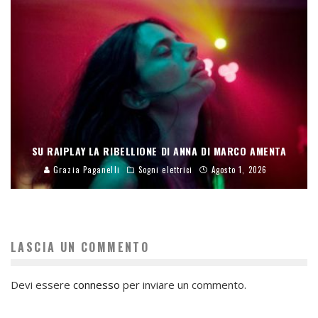
SU RAIPLAY LA RIBELLIONE DI ANNA DI MARCO AMENTA
Grazia Paganelli
Sogni elettrici
Agosto 1, 2026
LASCIA UN COMMENTO
Devi essere
connesso
per inviare un commento.