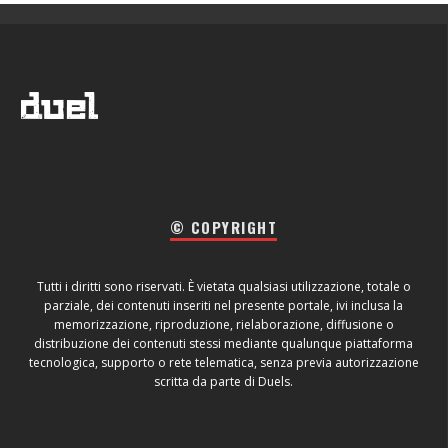
© COPYRIGHT
Tutti i diritti sono riservati. È vietata qualsiasi utilizzazione, totale o
parziale, dei contenuti inseriti nel presente portale, ivi inclusa la
memorizzazione, riproduzione, rielaborazione, diffusione o
distribuzione dei contenuti stessi mediante qualunque piattaforma
tecnologica, supporto o rete telematica, senza previa autorizzazione
scritta da parte di Duels.