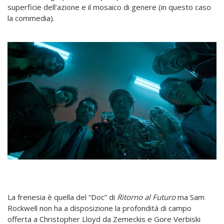
superficie dell’azione e il mosaico di genere (in questo caso
la commedia).
La frenesia è quella del “Doc” di
Ritorno al Futuro
ma Sam
Rockwell non ha a disposizione la profondità di campo
offerta a Christopher Lloyd da Zemeckis e Gore Verbiski