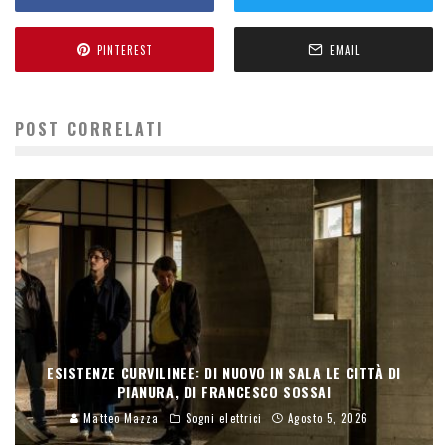
PINTEREST
EMAIL
POST CORRELATI
ESISTENZE CURVILINEE: DI NUOVO IN SALA LE CITTÀ DI
PIANURA, DI FRANCESCO SOSSAI
Matteo Mazza
Sogni elettrici
Agosto 5, 2026