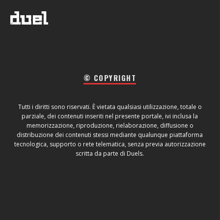
© COPYRIGHT
Tutti i diritti sono riservati. È vietata qualsiasi utilizzazione, totale o
parziale, dei contenuti inseriti nel presente portale, ivi inclusa la
memorizzazione, riproduzione, rielaborazione, diffusione o
distribuzione dei contenuti stessi mediante qualunque piattaforma
tecnologica, supporto o rete telematica, senza previa autorizzazione
scritta da parte di Duels.