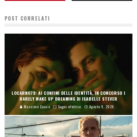
POST CORRELATI
LOCARNO79: AI CONFINI DELLE IDENTITÀ, IN CONCORSO I
RARELY WAKE UP DREAMING DI ISABELLE STEVER
Massimo Causo
Sogni elettrici
Agosto 9, 2026