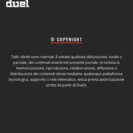
© COPYRIGHT
Tutti i diritti sono riservati. È vietata qualsiasi utilizzazione, totale o
parziale, dei contenuti inseriti nel presente portale, ivi inclusa la
memorizzazione, riproduzione, rielaborazione, diffusione o
distribuzione dei contenuti stessi mediante qualunque piattaforma
tecnologica, supporto o rete telematica, senza previa autorizzazione
scritta da parte di Duels.