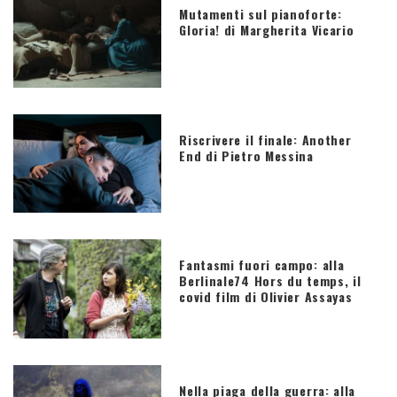
Mutamenti sul pianoforte:
Gloria! di Margherita Vicario
Riscrivere il finale: Another
End di Pietro Messina
Fantasmi fuori campo: alla
Berlinale74 Hors du temps, il
covid film di Olivier Assayas
Nella piaga della guerra: alla