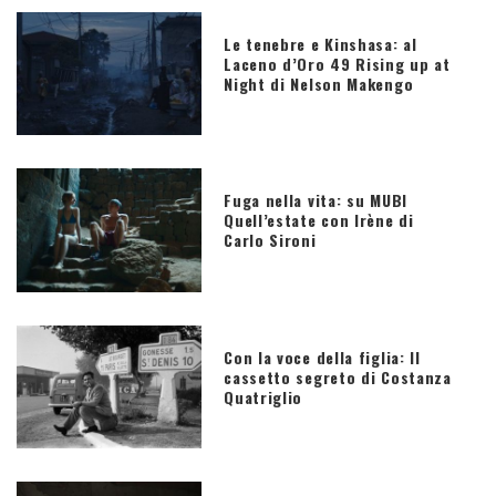
Le tenebre e Kinshasa: al
Laceno d’Oro 49 Rising up at
Night di Nelson Makengo
Fuga nella vita: su MUBI
Quell’estate con Irène di
Carlo Sironi
Con la voce della figlia: Il
cassetto segreto di Costanza
Quatriglio