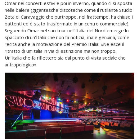
Omar nei concerti estivi e poi in inverno, quando ci si sposta
nelle balere (gigantesche discoteche come il rutilante Studio
Zeta di Caravaggio che purtroppo, nel frattempo, ha chiuso i
battenti ed è stato trasformato in un centro commerciale).
Seguendo Omar nel suo tour nell’Italia del Nord emerge lo
spaccato di un’Italia che non fa notizia, ma è genuina, come
recita anche la motivazione del Premio Italia: «Ne esce il
ritratto di un’Italia in via di estinzione ma non troppo.
Un’Italia che fa riflettere sia dal punto di vista sociale che
antropologico».