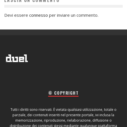
Devi essere
connesso
per inviare un commento.
© COPYRIGHT
Tutti i diritti sono riservati. È vietata qualsiasi utilizzazione, totale o
parziale, dei contenuti inseriti nel presente portale, ivi inclusa la
memorizzazione, riproduzione, rielaborazione, diffusione o
distribuzione dei contenuti stessi mediante qualunque piattaforma