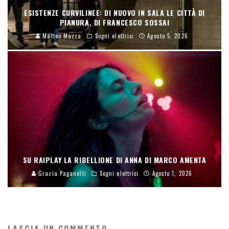
ESISTENZE CURVILINEE: DI NUOVO IN SALA LE CITTÀ DI
PIANURA, DI FRANCESCO SOSSAI
Matteo Mazza
Sogni elettrici
Agosto 5, 2026
SU RAIPLAY LA RIBELLIONE DI ANNA DI MARCO AMENTA
Grazia Paganelli
Sogni elettrici
Agosto 1, 2026
LASCIA UN COMMENTO