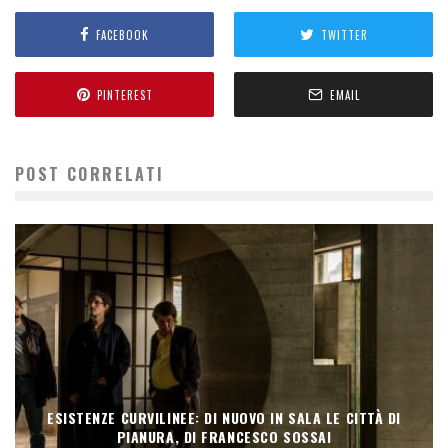
FACEBOOK
TWITTER
PINTEREST
EMAIL
POST CORRELATI
ESISTENZE CURVILINEE: DI NUOVO IN SALA LE CITTÀ DI
PIANURA, DI FRANCESCO SOSSAI