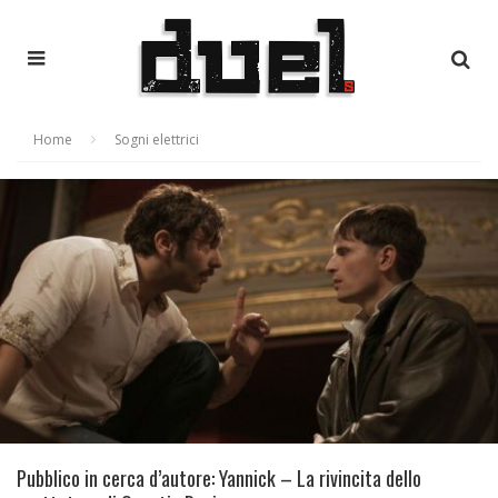
Home
Sogni elettrici
Pubblico in cerca d’autore: Yannick – La rivincita dello