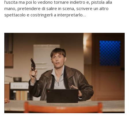
l’uscita ma poi lo vedono tornare indietro e, pistola alla
mano, pretendere di salire in scena, scrivere un altro
spettacolo e costringerli a interpretarlo…