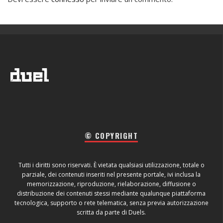
© COPYRIGHT
Tutti i diritti sono riservati. È vietata qualsiasi utilizzazione, totale o
parziale, dei contenuti inseriti nel presente portale, ivi inclusa la
memorizzazione, riproduzione, rielaborazione, diffusione o
distribuzione dei contenuti stessi mediante qualunque piattaforma
tecnologica, supporto o rete telematica, senza previa autorizzazione
scritta da parte di Duels.