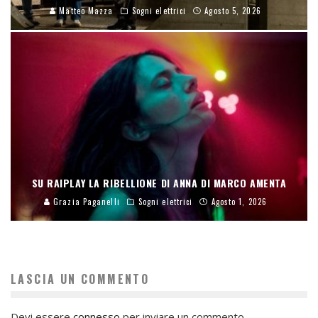
Matteo Mazza
Sogni elettrici
Agosto 5, 2026
SU RAIPLAY LA RIBELLIONE DI ANNA DI MARCO AMENTA
Grazia Paganelli
Sogni elettrici
Agosto 1, 2026
LASCIA UN COMMENTO
Devi essere
connesso
per inviare un commento.