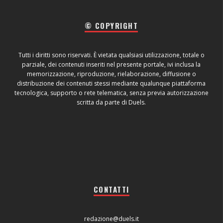
© COPYRIGHT
Tutti i diritti sono riservati. È vietata qualsiasi utilizzazione, totale o
parziale, dei contenuti inseriti nel presente portale, ivi inclusa la
memorizzazione, riproduzione, rielaborazione, diffusione o
distribuzione dei contenuti stessi mediante qualunque piattaforma
tecnologica, supporto o rete telematica, senza previa autorizzazione
scritta da parte di Duels.
CONTATTI
redazione@duels.it