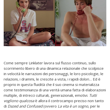
Come sempre Linklater lavora sul flusso continuo, sullo
scorrimento libero di una dinamica relazionale che scolpisce
in velocità le narrazioni dei personaggi, le loro psicologie, le
relazioni, i drammi, le crescite a vista, i rapidi dolori… Ed è
proprio in questa fluidità che il suo cinema si materializza
come testimonianza di una verità umana fatta di elaborazioni
multiple, di intrecci culturali, generazionali, emotivi.
Tutti
vogliono qualcosa
è allora il controcampo preciso non tanto
di
Dazed and Confused
(ovvero
La vita è un sogno
, per le