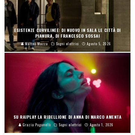
ESISTENZE CURVILINEE: DI NUOVO IN SALA LE CITTÀ DI
PIANURA, DI FRANCESCO SOSSAI
Matteo Mazza
Sogni elettrici
Agosto 5, 2026
SU RAIPLAY LA RIBELLIONE DI ANNA DI MARCO AMENTA
Grazia Paganelli
Sogni elettrici
Agosto 1, 2026