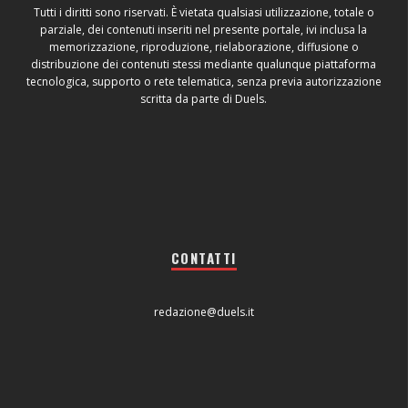
Tutti i diritti sono riservati. È vietata qualsiasi utilizzazione, totale o
parziale, dei contenuti inseriti nel presente portale, ivi inclusa la
memorizzazione, riproduzione, rielaborazione, diffusione o
distribuzione dei contenuti stessi mediante qualunque piattaforma
tecnologica, supporto o rete telematica, senza previa autorizzazione
scritta da parte di Duels.
CONTATTI
redazione@duels.it