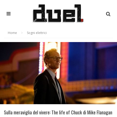
Home
Sogni elettrici
Sulla meraviglia del vivere: The life of Chuck di Mike Flanagan