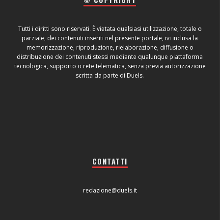
Tutti i diritti sono riservati. È vietata qualsiasi utilizzazione, totale o
parziale, dei contenuti inseriti nel presente portale, ivi inclusa la
memorizzazione, riproduzione, rielaborazione, diffusione o
distribuzione dei contenuti stessi mediante qualunque piattaforma
tecnologica, supporto o rete telematica, senza previa autorizzazione
scritta da parte di Duels.
CONTATTI
redazione@duels.it