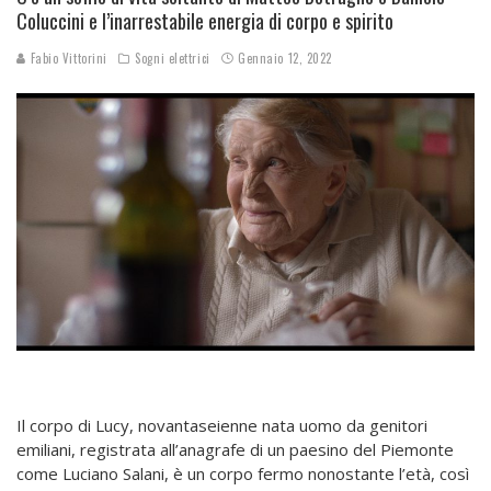
Coluccini e l’inarrestabile energia di corpo e spirito
Fabio Vittorini
Sogni elettrici
Gennaio 12, 2022
Il corpo di Lucy, novantaseienne nata uomo da genitori
emiliani, registrata all’anagrafe di un paesino del Piemonte
come Luciano Salani, è un corpo fermo nonostante l’età, così