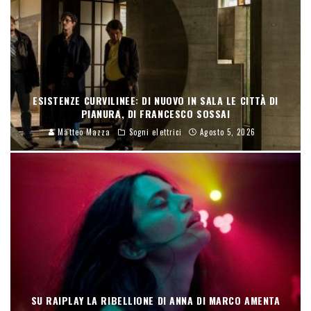
ESISTENZE CURVILINEE: DI NUOVO IN SALA LE CITTÀ DI
PIANURA, DI FRANCESCO SOSSAI
Matteo Mazza
Sogni elettrici
Agosto 5, 2026
SU RAIPLAY LA RIBELLIONE DI ANNA DI MARCO AMENTA