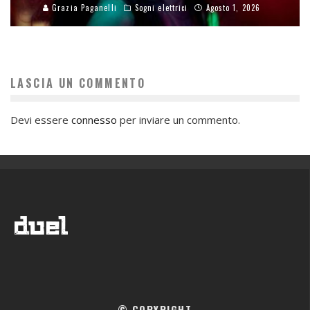
Grazia Paganelli
Sogni elettrici
Agosto 1, 2026
LASCIA UN COMMENTO
Devi essere
connesso
per inviare un commento.
© COPYRIGHT