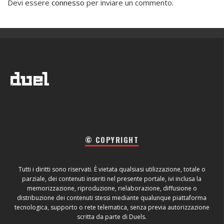
Devi essere
connesso
per inviare un commento.
© COPYRIGHT
Tutti i diritti sono riservati. È vietata qualsiasi utilizzazione, totale o
parziale, dei contenuti inseriti nel presente portale, ivi inclusa la
memorizzazione, riproduzione, rielaborazione, diffusione o
distribuzione dei contenuti stessi mediante qualunque piattaforma
tecnologica, supporto o rete telematica, senza previa autorizzazione
scritta da parte di Duels.