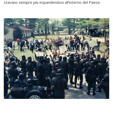
stavano sempre più espandendosi all’interno del Paese.