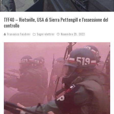
TFF40 – Riotsville, USA di Sierra Pettengill e l’ossessione del
controllo
Francesco Foschini
Sogni elettrici
Novembre 29, 2022