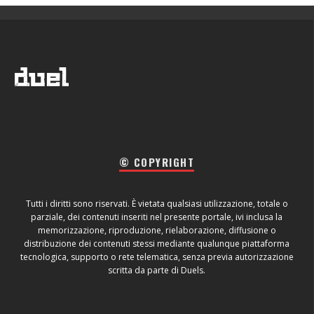
© COPYRIGHT
Tutti i diritti sono riservati. È vietata qualsiasi utilizzazione, totale o
parziale, dei contenuti inseriti nel presente portale, ivi inclusa la
memorizzazione, riproduzione, rielaborazione, diffusione o
distribuzione dei contenuti stessi mediante qualunque piattaforma
tecnologica, supporto o rete telematica, senza previa autorizzazione
scritta da parte di Duels.