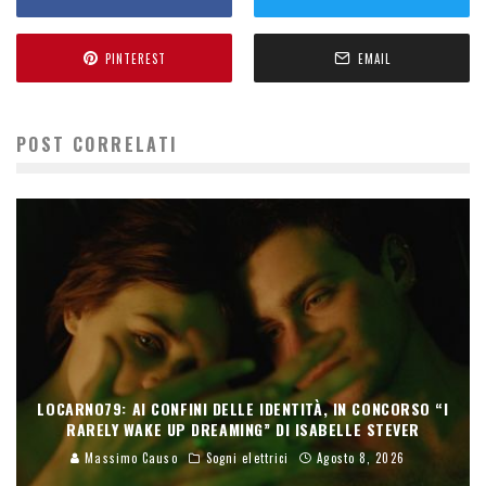
PINTEREST
EMAIL
POST CORRELATI
LOCARNO79: AI CONFINI DELLE IDENTITÀ, IN CONCORSO “I
RARELY WAKE UP DREAMING” DI ISABELLE STEVER
Massimo Causo
Sogni elettrici
Agosto 8, 2026