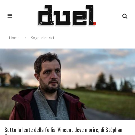
Home
Sogni elettrici
Sotto la lente della follia: Vincent deve morire, di Stéphan