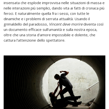
insensata che esplode improvvisa nelle situazioni di massa e
nelle interazioni più semplici, dando vita ai fatti di cronaca più
feroci. E naturalmente quella fra i sessi, con tutte le
dinamiche e i problemi di serrata attualità. Usando il
grimaldello del paradosso,
Vincent deve morire
diventa così
un documento efficace sull’umanità e sulla nostra epoca,
oltre che una storia d’amore impossibile e dolente, che
cattura l’attenzione dello spettatore.