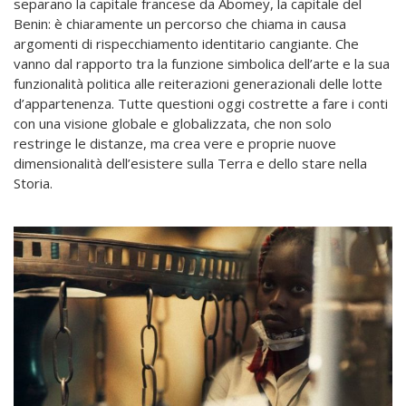
separano la capitale francese da Abomey, la capitale del
Benin: è chiaramente un percorso che chiama in causa
argomenti di rispecchiamento identitario cangiante. Che
vanno dal rapporto tra la funzione simbolica dell’arte e la sua
funzionalità politica alle reiterazioni generazionali delle lotte
d’appartenenza. Tutte questioni oggi costrette a fare i conti
con una visione globale e globalizzata, che non solo
restringe le distanze, ma crea vere e proprie nuove
dimensionalità dell’esistere sulla Terra e dello stare nella
Storia.