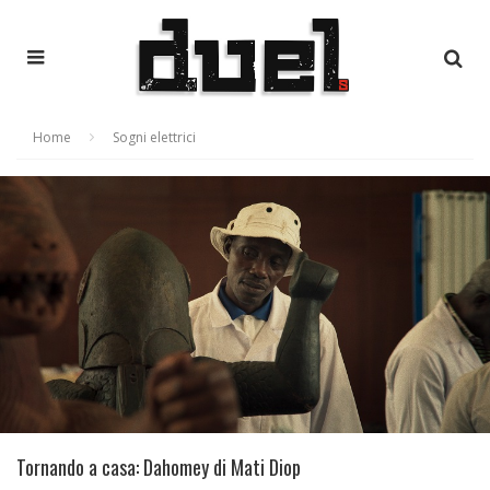
Home
Sogni elettrici
Tornando a casa: Dahomey di Mati Diop