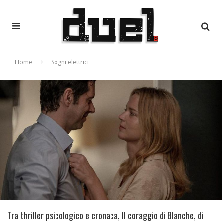
Home
Sogni elettrici
Tra thriller psicologico e cronaca, Il coraggio di Blanche, di