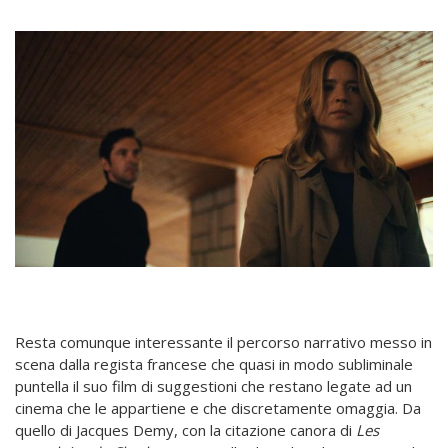
Resta comunque interessante il percorso narrativo messo in
scena dalla regista francese che quasi in modo subliminale
puntella il suo film di suggestioni che restano legate ad un
cinema che le appartiene e che discretamente omaggia. Da
quello di Jacques Demy, con la citazione canora di
Les