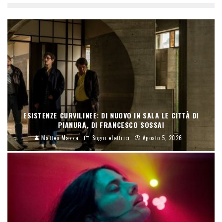
ESISTENZE CURVILINEE: DI NUOVO IN SALA LE CITTÀ DI
PIANURA, DI FRANCESCO SOSSAI
Matteo Mazza
Sogni elettrici
Agosto 5, 2026