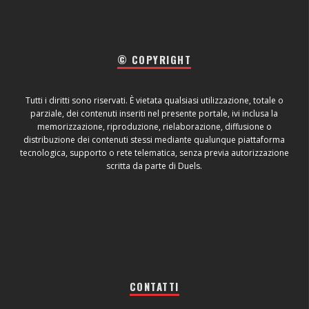
© COPYRIGHT
Tutti i diritti sono riservati. È vietata qualsiasi utilizzazione, totale o
parziale, dei contenuti inseriti nel presente portale, ivi inclusa la
memorizzazione, riproduzione, rielaborazione, diffusione o
distribuzione dei contenuti stessi mediante qualunque piattaforma
tecnologica, supporto o rete telematica, senza previa autorizzazione
scritta da parte di Duels.
CONTATTI