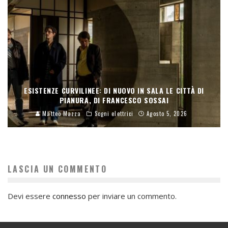
ESISTENZE CURVILINEE: DI NUOVO IN SALA LE CITTÀ DI
PIANURA, DI FRANCESCO SOSSAI
Matteo Mazza
Sogni elettrici
Agosto 5, 2026
LASCIA UN COMMENTO
Devi essere
connesso
per inviare un commento.