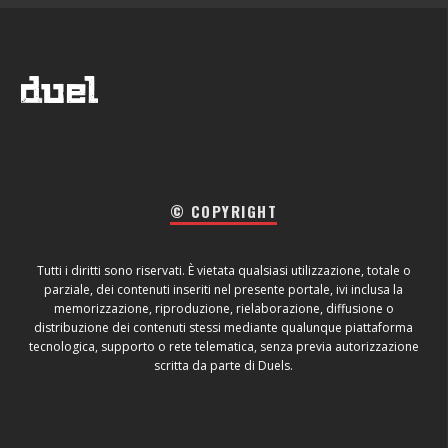
© COPYRIGHT
Tutti i diritti sono riservati. È vietata qualsiasi utilizzazione, totale o
parziale, dei contenuti inseriti nel presente portale, ivi inclusa la
memorizzazione, riproduzione, rielaborazione, diffusione o
distribuzione dei contenuti stessi mediante qualunque piattaforma
tecnologica, supporto o rete telematica, senza previa autorizzazione
scritta da parte di Duels.