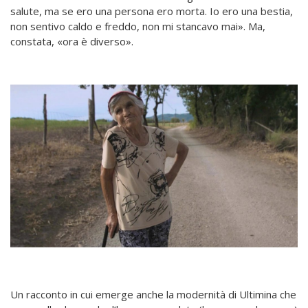
salute, ma se ero una persona ero morta. Io ero una bestia,
non sentivo caldo e freddo, non mi stancavo mai». Ma,
constata, «ora è diverso».
Un racconto in cui emerge anche la modernità di Ultimina che