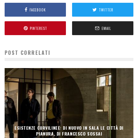
FACEBOOK
TWITTER
PINTEREST
EMAIL
POST CORRELATI
ESISTENZE CURVILINEE: DI NUOVO IN SALA LE CITTÀ DI
PIANURA, DI FRANCESCO SOSSAI