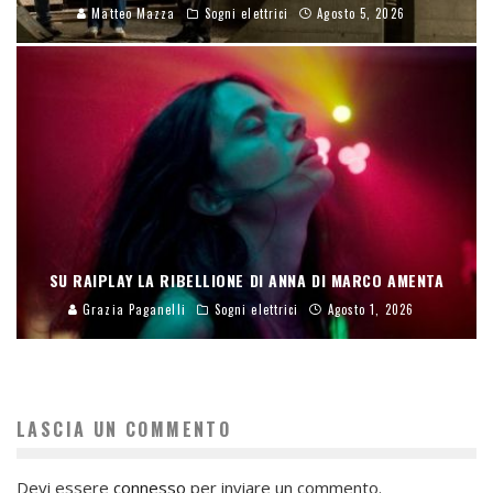
Matteo Mazza
Sogni elettrici
Agosto 5, 2026
SU RAIPLAY LA RIBELLIONE DI ANNA DI MARCO AMENTA
Grazia Paganelli
Sogni elettrici
Agosto 1, 2026
LASCIA UN COMMENTO
Devi essere
connesso
per inviare un commento.