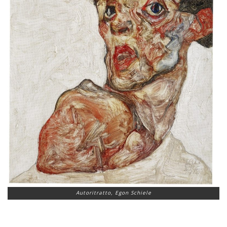
Autoritratto, Egon Schiele