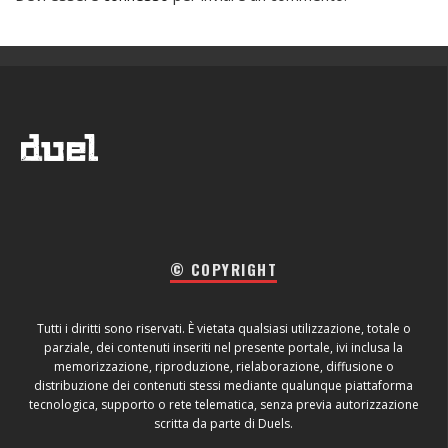
© COPYRIGHT
Tutti i diritti sono riservati. È vietata qualsiasi utilizzazione, totale o
parziale, dei contenuti inseriti nel presente portale, ivi inclusa la
memorizzazione, riproduzione, rielaborazione, diffusione o
distribuzione dei contenuti stessi mediante qualunque piattaforma
tecnologica, supporto o rete telematica, senza previa autorizzazione
scritta da parte di Duels.