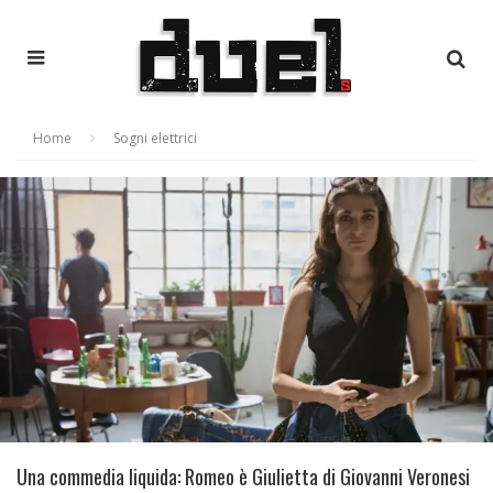
Home
Sogni elettrici
Una commedia liquida: Romeo è Giulietta di Giovanni Veronesi