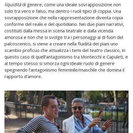
liquidità
di genere, come una ideale sovrapposizione non
solo tra vero e falso, ma dentro i ruoli tipici di coppia. Una
sovrapposizione che nella rappresentazione diventa copia
conforme del reale e del quotidiano. Nei due piani narrativi,
costituiti dalla messa in scena teatrale e dalla vicenda
amorosa e non che si svolge tra i personaggi al di fuori del
palcoscenico, si viene a creare nella fluidità dei piani uno
scambio proficuo che attualizza i temi del teatro classico, in
questo caso di quell’antagonismo tra Montecchi e Capuleti, e
al tempo stesso si smorza ogni ideale ruolo di genere
spegnendo l’antagonismo femminile/maschile che domina il
rapporto d’amore.