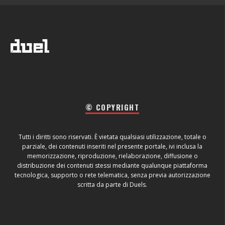
© COPYRIGHT
Tutti i diritti sono riservati. È vietata qualsiasi utilizzazione, totale o
parziale, dei contenuti inseriti nel presente portale, ivi inclusa la
memorizzazione, riproduzione, rielaborazione, diffusione o
distribuzione dei contenuti stessi mediante qualunque piattaforma
tecnologica, supporto o rete telematica, senza previa autorizzazione
scritta da parte di Duels.