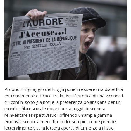
Proprio il linguaggio dei luoghi pone in essere una dialettica
estremamente efficace tra la fissità storica di una vicenda i
cui confini sono già noti e la preferenza polanskiana per un
mondo chiaroscurale dove i personaggi riescono a
reinventare i rispettivi ruoli offrendo un’ampia gamma
emotiva: si noti, a mero titolo di esempio, come prende
letteralmente vita la lettera aperta di Emile Zola (il suo