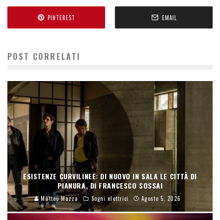
PINTEREST
EMAIL
POST CORRELATI
ESISTENZE CURVILINEE: DI NUOVO IN SALA LE CITTÀ DI
PIANURA, DI FRANCESCO SOSSAI
Matteo Mazza
Sogni elettrici
Agosto 5, 2026