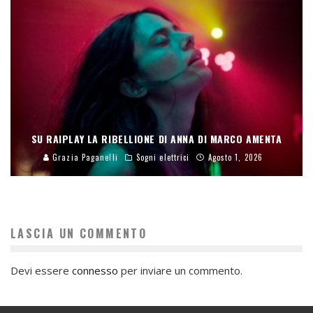
SU RAIPLAY LA RIBELLIONE DI ANNA DI MARCO AMENTA
Grazia Paganelli
Sogni elettrici
Agosto 1, 2026
LASCIA UN COMMENTO
Devi essere
connesso
per inviare un commento.