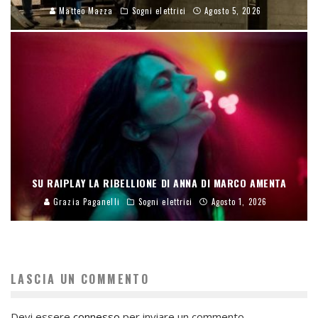
Matteo Mazza
Sogni elettrici
Agosto 5, 2026
SU RAIPLAY LA RIBELLIONE DI ANNA DI MARCO AMENTA
Grazia Paganelli
Sogni elettrici
Agosto 1, 2026
LASCIA UN COMMENTO
Devi essere
connesso
per inviare un commento.