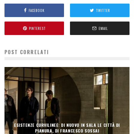
FACEBOOK
TWITTER
PINTEREST
EMAIL
POST CORRELATI
ESISTENZE CURVILINEE: DI NUOVO IN SALA LE CITTÀ DI
PIANURA, DI FRANCESCO SOSSAI