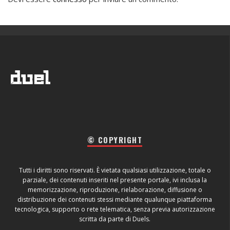
© COPYRIGHT
Tutti i diritti sono riservati. È vietata qualsiasi utilizzazione, totale o
parziale, dei contenuti inseriti nel presente portale, ivi inclusa la
memorizzazione, riproduzione, rielaborazione, diffusione o
distribuzione dei contenuti stessi mediante qualunque piattaforma
tecnologica, supporto o rete telematica, senza previa autorizzazione
scritta da parte di Duels.