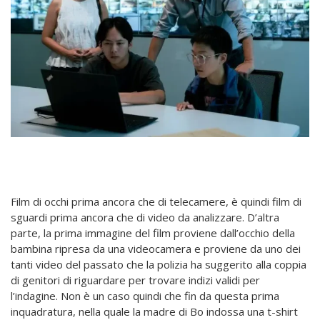
Film di occhi prima ancora che di telecamere, è quindi film di
sguardi prima ancora che di video da analizzare. D’altra
parte, la prima immagine del film proviene dall’occhio della
bambina ripresa da una videocamera e proviene da uno dei
tanti video del passato che la polizia ha suggerito alla coppia
di genitori di riguardare per trovare indizi validi per
l’indagine. Non è un caso quindi che fin da questa prima
inquadratura, nella quale la madre di Bo indossa una t-shirt