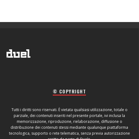
© COPYRIGHT
Tutti i diritti sono riservati. È vietata qualsiasi utilizzazione, totale o
parziale, dei contenuti inseriti nel presente portale, ivi inclusa la
memorizzazione, riproduzione, rielaborazione, diffusione o
distribuzione dei contenuti stessi mediante qualunque piattaforma
tecnologica, supporto o rete telematica, senza previa autorizzazione