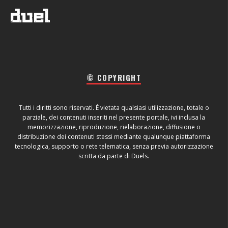
© COPYRIGHT
Tutti i diritti sono riservati. È vietata qualsiasi utilizzazione, totale o
parziale, dei contenuti inseriti nel presente portale, ivi inclusa la
memorizzazione, riproduzione, rielaborazione, diffusione o
distribuzione dei contenuti stessi mediante qualunque piattaforma
tecnologica, supporto o rete telematica, senza previa autorizzazione
scritta da parte di Duels.