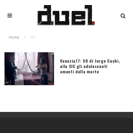
Home
50
Venezia77: 50 di Jorge Cuchi,
alla SIC gli adolescenti
amanti della morte