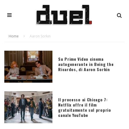
Home
Aaron Sorkin
Su Prime Video cinema
autogenerante in Being the
Ricardos, di Aaron Sorkin
Il processo ai Chicago 7:
Netflix offre il film
gratuitamente sul proprio
canale YouTube