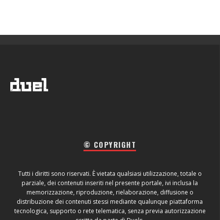
© COPYRIGHT
Tutti i diritti sono riservati. È vietata qualsiasi utilizzazione, totale o
parziale, dei contenuti inseriti nel presente portale, ivi inclusa la
memorizzazione, riproduzione, rielaborazione, diffusione o
distribuzione dei contenuti stessi mediante qualunque piattaforma
tecnologica, supporto o rete telematica, senza previa autorizzazione