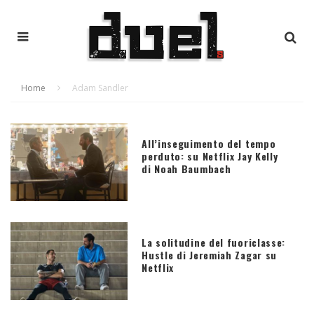
Home
Adam Sandler
All’inseguimento del tempo
perduto: su Netflix Jay Kelly
di Noah Baumbach
La solitudine del fuoriclasse:
Hustle di Jeremiah Zagar su
Netflix