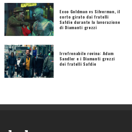
Ecco Goldman vs Silverman, il
corto girato dai fratelli
Safdie durante la lavorazione
di Diamanti grezzi
Irrefrenabile rovina: Adam
Sandler e i Diamanti grezzi
dei fratelli Safdie