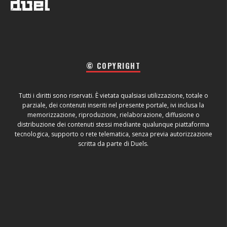
© COPYRIGHT
Tutti i diritti sono riservati. È vietata qualsiasi utilizzazione, totale o
parziale, dei contenuti inseriti nel presente portale, ivi inclusa la
memorizzazione, riproduzione, rielaborazione, diffusione o
distribuzione dei contenuti stessi mediante qualunque piattaforma
tecnologica, supporto o rete telematica, senza previa autorizzazione
scritta da parte di Duels.