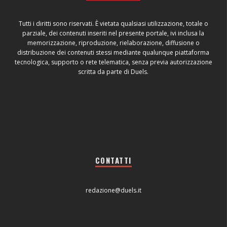
Tutti i diritti sono riservati. È vietata qualsiasi utilizzazione, totale o
parziale, dei contenuti inseriti nel presente portale, ivi inclusa la
memorizzazione, riproduzione, rielaborazione, diffusione o
distribuzione dei contenuti stessi mediante qualunque piattaforma
tecnologica, supporto o rete telematica, senza previa autorizzazione
scritta da parte di Duels.
CONTATTI
redazione@duels.it