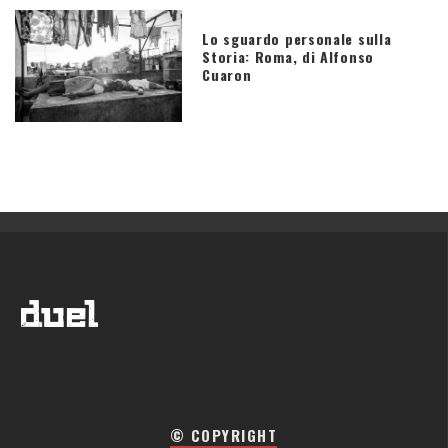
Lo sguardo personale sulla
Storia: Roma, di Alfonso
Cuaron
© COPYRIGHT